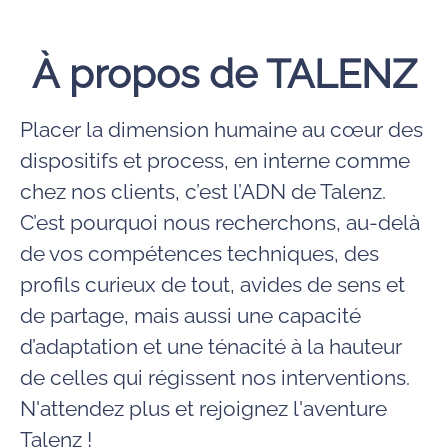
À propos de TALENZ
Placer la dimension humaine au cœur des
dispositifs et process, en interne comme
chez nos clients, c’est l’ADN de Talenz.
C’est pourquoi nous recherchons, au-delà
de vos compétences techniques, des
profils curieux de tout, avides de sens et
de partage, mais aussi une capacité
d’adaptation et une ténacité à la hauteur
de celles qui régissent nos interventions.
N'attendez plus et rejoignez l'aventure
Talenz !