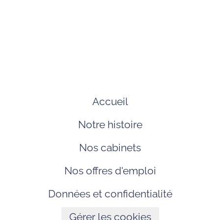
Accueil
Notre histoire
Nos cabinets
Nos offres d'emploi
Données et confidentialité
Gérer les cookies