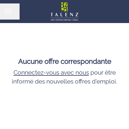
Partager la page
MENU CARRIÈRE
Aucune offre correspondante
Connectez-vous avec nous
pour être
informé des nouvelles offres d'emploi.