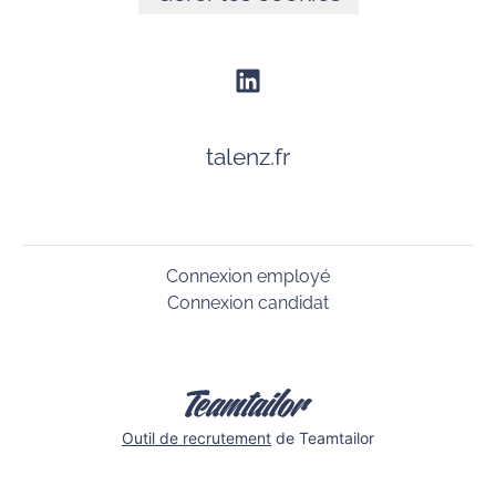
talenz.fr
Connexion employé
Connexion candidat
Outil de recrutement
de Teamtailor