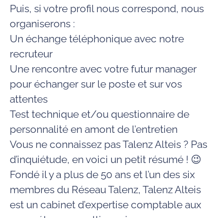
Puis, si votre profil nous correspond, nous
organiserons :
Un échange téléphonique avec notre
recruteur
Une rencontre avec votre futur manager
pour échanger sur le poste et sur vos
attentes
Test technique et/ou questionnaire de
personnalité en amont de l’entretien
Vous ne connaissez pas Talenz Alteis ? Pas
d’inquiétude, en voici un petit résumé ! 😉
Fondé il y a plus de 50 ans et l’un des six
membres du Réseau Talenz, Talenz Alteis
est un cabinet d’expertise comptable aux