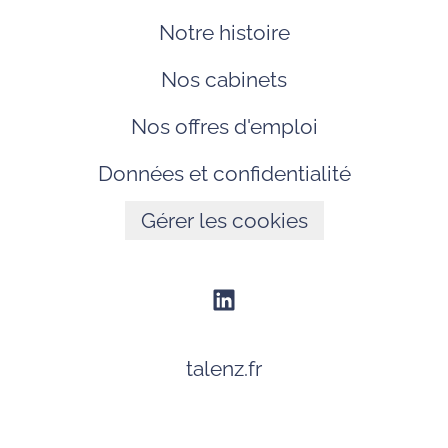
Notre histoire
Nos cabinets
Nos offres d'emploi
Données et confidentialité
Gérer les cookies
talenz.fr