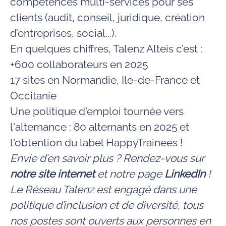
compétences multi-services pour ses
clients (audit, conseil, juridique, création
d’entreprises, social...).
En quelques chiffres, Talenz Alteis c’est :
+600 collaborateurs en 2025
17 sites en Normandie, Ile-de-France et
Occitanie
Une politique d'emploi tournée vers
l'alternance : 80 alternants en 2025 et
l'obtention du label HappyTrainees !
Envie d’en savoir plus ? Rendez-vous sur
notre site internet
et notre page
LinkedIn
!
Le Réseau Talenz est engagé dans une
politique d’inclusion et de diversité, tous
nos postes sont ouverts aux personnes en