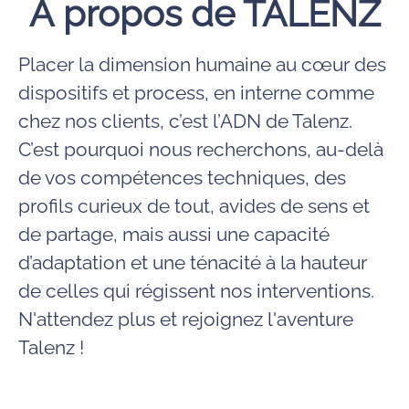
À propos de TALENZ
Placer la dimension humaine au cœur des
dispositifs et process, en interne comme
chez nos clients, c’est l’ADN de Talenz.
C’est pourquoi nous recherchons, au-delà
de vos compétences techniques, des
profils curieux de tout, avides de sens et
de partage, mais aussi une capacité
d’adaptation et une ténacité à la hauteur
de celles qui régissent nos interventions.
N'attendez plus et rejoignez l'aventure
Talenz !