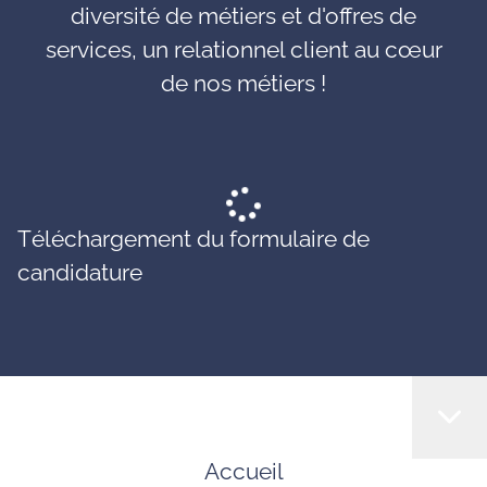
diversité de métiers et d'offres de
services, un relationnel client au cœur
de nos métiers !
Téléchargement du formulaire de
candidature
Accueil