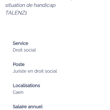
situation de handicap.
TALENZ1
Service
Droit social
Poste
Juriste en droit social
Localisations
Caen
Salaire annuel