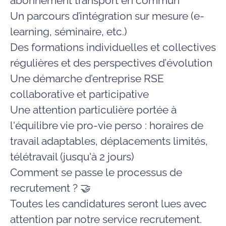
abonnement transport en commun
Un parcours d’intégration sur mesure (e-
learning, séminaire, etc.)
Des formations individuelles et collectives
régulières et des perspectives d’évolution
Une démarche d’entreprise RSE
collaborative et participative
Une attention particulière portée à
l'équilibre vie pro-vie perso : horaires de
travail adaptables, déplacements limités,
télétravail (jusqu'à 2 jours)
Comment se passe le processus de
recrutement ? 🤝
Toutes les candidatures seront lues avec
attention par notre service recrutement.