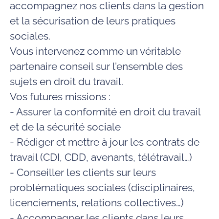
accompagnez nos clients dans la gestion
et la sécurisation de leurs pratiques
sociales.
Vous intervenez comme un véritable
partenaire conseil sur l’ensemble des
sujets en droit du travail.
Vos futures missions :
- Assurer la conformité en droit du travail
et de la sécurité sociale
- Rédiger et mettre à jour les contrats de
travail (CDI, CDD, avenants, télétravail…)
- Conseiller les clients sur leurs
problématiques sociales (disciplinaires,
licenciements, relations collectives…)
- Accompagner les clients dans leurs