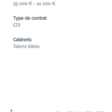
35 000 € - 41 000 €
Type de contrat
CDI
Cabinets
Talenz Alteis