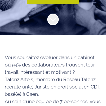
Vous souhaitez évoluer dans un cabinet
où 94% des collaborateurs trouvent leur
travail intéressant et motivant ?
Talenz Alteis
, membre du Réseau Talenz,
recrute
un(e) Juriste en droit social en CDI,
basé(e) à Caen.
Au sein d’une équipe de
7 personnes
, vous