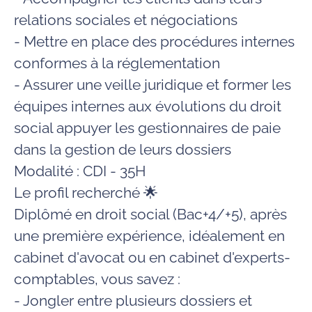
relations sociales et négociations
- Mettre en place des procédures internes
conformes à la réglementation
- Assurer une veille juridique et former les
équipes internes aux évolutions du droit
social appuyer les gestionnaires de paie
dans la gestion de leurs dossiers
Modalité : CDI - 35H
Le profil recherché
🌟
Diplômé en droit social (Bac+4/+5), après
une première expérience, idéalement en
cabinet d'avocat ou en cabinet d'experts-
comptables, vous savez :
- Jongler entre plusieurs dossiers et