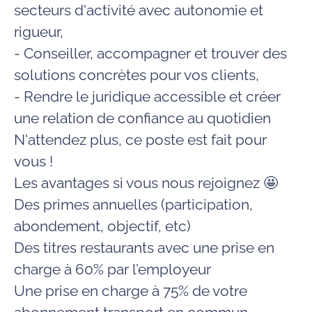
secteurs d'activité avec autonomie et
rigueur,
- Conseiller, accompagner et trouver des
solutions concrètes pour vos clients,
- Rendre le juridique accessible et créer
une relation de confiance au quotidien
N'attendez plus, ce poste est fait pour
vous !
Les avantages si vous nous rejoignez
🤩
Des primes annuelles (participation,
abondement, objectif, etc)
Des titres restaurants avec une prise en
charge à 60% par l’employeur
Une prise en charge à 75% de votre