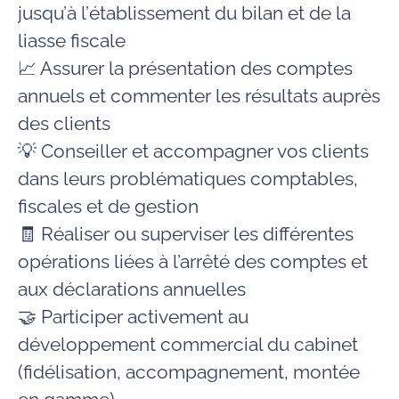
jusqu’à l’établissement du bilan et de la
liasse fiscale
📈 Assurer la présentation des comptes
annuels et commenter les résultats auprès
des clients
💡 Conseiller et accompagner vos clients
dans leurs problématiques comptables,
fiscales et de gestion
🧾 Réaliser ou superviser les différentes
opérations liées à l’arrêté des comptes et
aux déclarations annuelles
🤝 Participer activement au
développement commercial du cabinet
(fidélisation, accompagnement, montée