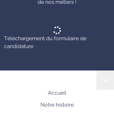
de nos métiers !
Téléchargement du formulaire de
candidature
Accueil
Notre histoire