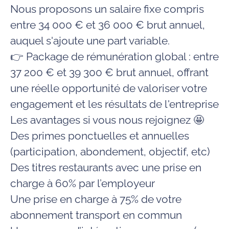
Nous proposons un salaire fixe compris
entre 34 000 € et 36 000 € brut annuel,
auquel s'ajoute une part variable.
👉
Package de rémunération global : entre
37 200 € et 39 300 € brut annuel, offrant
une réelle opportunité de valoriser votre
engagement et les résultats de l'entreprise
Les avantages si vous nous rejoignez 🤩
Des primes ponctuelles et annuelles
(participation, abondement, objectif, etc)
Des
titres restaurants
avec une prise en
charge à 60% par l’employeur
Une prise en charge à 75% de votre
abonnement transport en commun