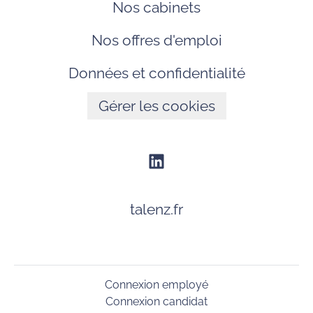
Nos cabinets
Nos offres d'emploi
Données et confidentialité
Gérer les cookies
talenz.fr
Connexion employé
Connexion candidat