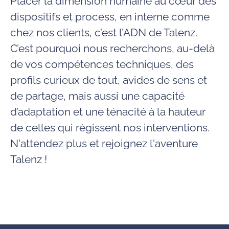
Placer la dimension humaine au cœur des
dispositifs et process, en interne comme
chez nos clients, c’est l’ADN de Talenz.
C’est pourquoi nous recherchons, au-delà
de vos compétences techniques, des
profils curieux de tout, avides de sens et
de partage, mais aussi une capacité
d’adaptation et une ténacité à la hauteur
de celles qui régissent nos interventions.
N'attendez plus et rejoignez l'aventure
Talenz !