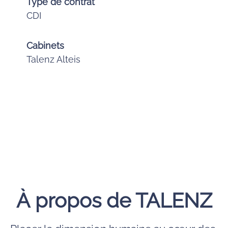
Type de contrat
CDI
Cabinets
Talenz Alteis
À propos de TALENZ