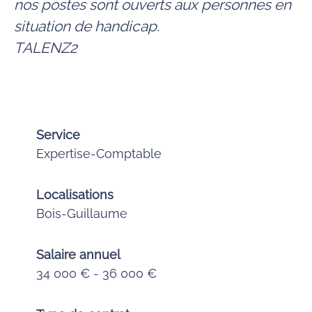
nos postes sont ouverts aux personnes en
situation de handicap.
TALENZ2
Service
Expertise-Comptable
Localisations
Bois-Guillaume
Salaire annuel
34 000 € - 36 000 €