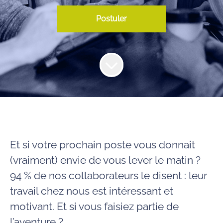
Postuler
Et si votre prochain poste vous donnait
(vraiment) envie de vous lever le matin ?
94 % de nos collaborateurs le disent : leur
travail chez nous est
intéressant et
motivant
. Et si vous faisiez partie de
l’aventure ?