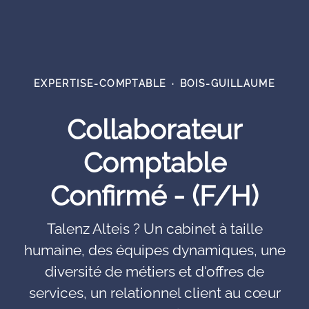
EXPERTISE-COMPTABLE
·
BOIS-GUILLAUME
Collaborateur
Comptable
Confirmé - (F/H)
Talenz Alteis ? Un cabinet à taille
humaine, des équipes dynamiques, une
diversité de métiers et d'offres de
services, un relationnel client au cœur