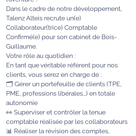
Dans le cadre de notre développement,
Talenz Alteis recrute un(e)
Collaborateur(trice) Comptable
Confirmé(e)
pour son cabinet de
Bois-
Guillaume
.
Votre rôle au quotidien :
En tant que véritable référent pour nos
clients, vous serez en charge de :
🗂️ Gérer un portefeuille de clients (TPE,
PME, professions libérales…) en totale
autonomie
👀 Superviser et contrôler la tenue
comptable réalisée par les collaborateurs
📊 Réaliser la révision des comptes,