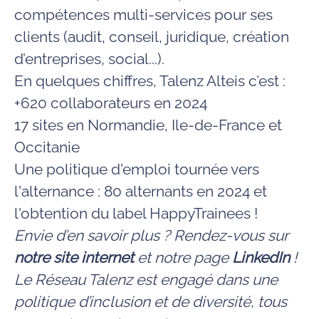
compétences multi-services pour ses
clients (audit, conseil, juridique, création
d’entreprises, social...).
En quelques chiffres, Talenz Alteis c’est :
+620 collaborateurs en 2024
17 sites en Normandie, Ile-de-France et
Occitanie
Une politique d'emploi tournée vers
l'alternance : 80 alternants en 2024 et
l'obtention du label HappyTrainees !
Envie d’en savoir plus ? Rendez-vous sur
notre site internet
et notre page
LinkedIn
!
Le Réseau Talenz est engagé dans une
politique d’inclusion et de diversité, tous