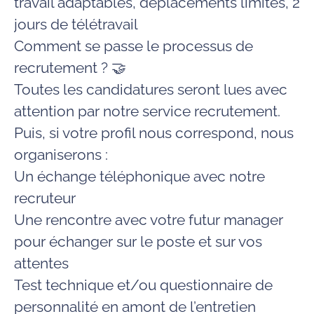
travail adaptables,
déplacements
limités, 2
jours de
télétravail
Comment se passe le processus de
recrutement ? 🤝
Toutes les candidatures seront lues avec
attention par notre service recrutement.
Puis, si votre profil nous correspond, nous
organiserons :
Un échange téléphonique avec notre
recruteur
Une rencontre avec votre futur manager
pour échanger sur le poste et sur vos
attentes
Test technique et/ou questionnaire de
personnalité en amont de l’entretien