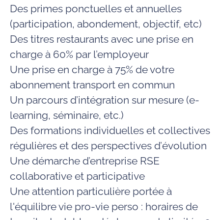
Des primes ponctuelles et annuelles
(participation, abondement, objectif, etc)
Des
titres restaurants
avec une prise en
charge à 60% par l’employeur
Une prise en charge à 75% de votre
abonnement transport en commun
Un parcours d’
intégration
sur mesure (e-
learning, séminaire, etc.)
Des formations individuelles et collectives
régulières et des perspectives d’
évolution
Une démarche d’entreprise
RSE
collaborative et participative
Une attention particulière portée à
l'équilibre vie pro-vie perso
: horaires de