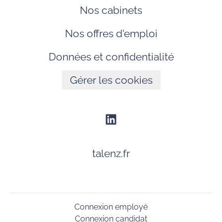
Nos cabinets
Nos offres d'emploi
Données et confidentialité
Gérer les cookies
talenz.fr
Connexion employé
Connexion candidat