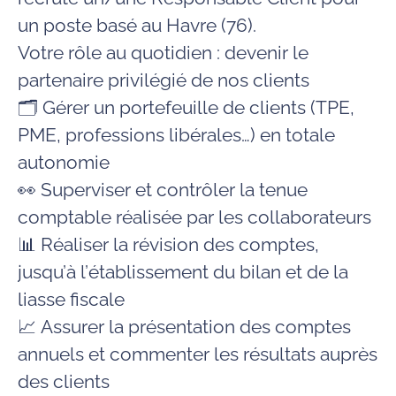
un poste basé au Havre (76).
Votre rôle au quotidien : devenir le
partenaire privilégié de nos clients
🗂️ Gérer un portefeuille de clients (TPE,
PME, professions libérales…) en totale
autonomie
👀 Superviser et contrôler la tenue
comptable réalisée par les collaborateurs
📊 Réaliser la révision des comptes,
jusqu’à l’établissement du bilan et de la
liasse fiscale
📈 Assurer la présentation des comptes
annuels et commenter les résultats auprès
des clients