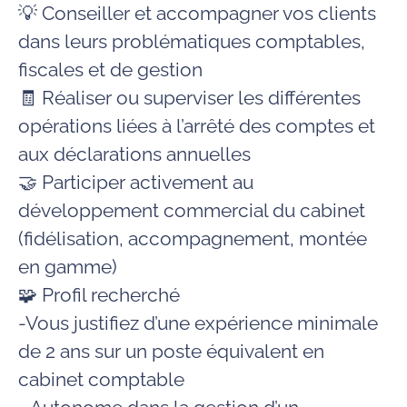
💡 Conseiller et accompagner vos clients
dans leurs problématiques comptables,
fiscales et de gestion
🧾 Réaliser ou superviser les différentes
opérations liées à l’arrêté des comptes et
aux déclarations annuelles
🤝 Participer activement au
développement commercial du cabinet
(fidélisation, accompagnement, montée
en gamme)
🧩
Profil recherché
-Vous justifiez d’une
expérience minimale
de 2 ans
sur un poste équivalent en
cabinet comptable