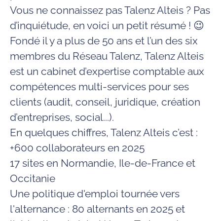
Vous ne connaissez pas Talenz Alteis ? Pas
d’inquiétude, en voici un petit résumé ! 😉
Fondé il y a plus de 50 ans et l’un des six
membres du Réseau Talenz, Talenz Alteis
est un cabinet d’expertise comptable aux
compétences multi-services pour ses
clients (audit, conseil, juridique, création
d’entreprises, social...).
En quelques chiffres, Talenz Alteis c’est :
+600 collaborateurs en 2025
17 sites en Normandie, Ile-de-France et
Occitanie
Une politique d'emploi tournée vers
l'alternance : 80 alternants en 2025 et