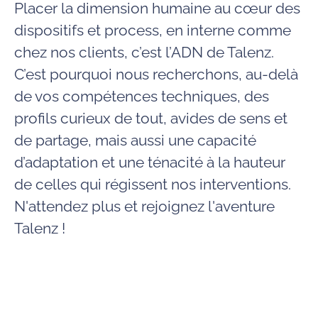
Placer la dimension humaine au cœur des
dispositifs et process, en interne comme
chez nos clients, c’est l’ADN de Talenz.
C’est pourquoi nous recherchons, au-delà
de vos compétences techniques, des
profils curieux de tout, avides de sens et
de partage, mais aussi une capacité
d’adaptation et une ténacité à la hauteur
de celles qui régissent nos interventions.
N'attendez plus et rejoignez l'aventure
Talenz !