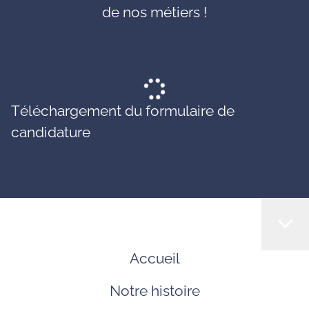
de nos métiers !
Téléchargement du formulaire de
candidature
Accueil
Notre histoire