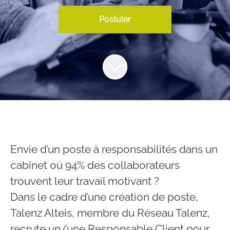
Postuler
Envie d’un poste à responsabilités dans un
cabinet où 94% des collaborateurs
trouvent leur travail motivant ?
Dans le cadre d’une création de poste,
Talenz Alteis
, membre du Réseau Talenz,
recrute un/une Responsable Client pour