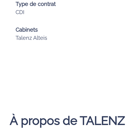
Type de contrat
CDI
Cabinets
Talenz Alteis
À propos de TALENZ