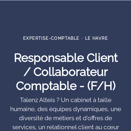
EXPERTISE-COMPTABLE
·
LE HAVRE
Responsable Client
/ Collaborateur
Comptable - (F/H)
Talenz Alteis ? Un cabinet à taille
humaine, des équipes dynamiques, une
diversité de métiers et d'offres de
services, un relationnel client au cœur