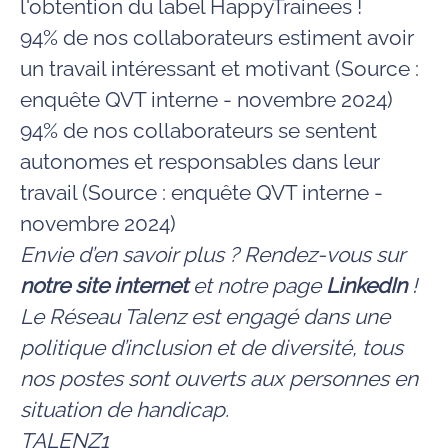
l'obtention du label HappyTrainees !
94% de nos collaborateurs estiment avoir
un travail intéressant et motivant (Source :
enquête QVT interne - novembre 2024)
94% de nos collaborateurs se sentent
autonomes et responsables dans leur
travail (Source : enquête QVT interne -
novembre 2024)
Envie d’en savoir plus ? Rendez-vous sur
notre site internet
et notre page
LinkedIn
!
Le Réseau Talenz est engagé dans une
politique d’inclusion et de diversité, tous
nos postes sont ouverts aux personnes en
situation de handicap.
TALENZ1