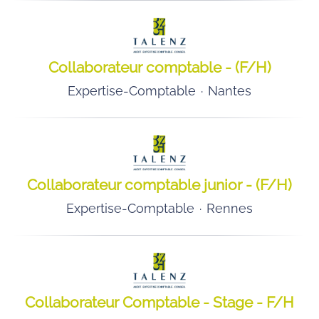
Collaborateur comptable - (F/H)
Expertise-Comptable
·
Nantes
Collaborateur comptable junior - (F/H)
Expertise-Comptable
·
Rennes
Collaborateur Comptable - Stage - F/H