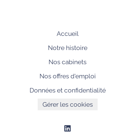
Accueil
Notre histoire
Nos cabinets
Nos offres d'emploi
Données et confidentialité
Gérer les cookies