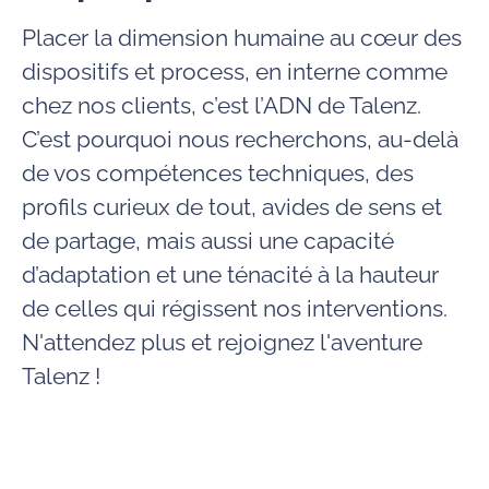
Placer la dimension humaine au cœur des
dispositifs et process, en interne comme
chez nos clients, c’est l’ADN de Talenz.
C’est pourquoi nous recherchons, au-delà
de vos compétences techniques, des
profils curieux de tout, avides de sens et
de partage, mais aussi une capacité
d’adaptation et une ténacité à la hauteur
de celles qui régissent nos interventions.
N'attendez plus et rejoignez l'aventure
Talenz !