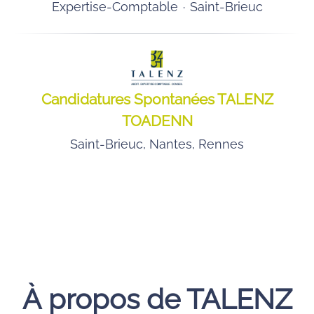
Expertise-Comptable
·
Saint-Brieuc
Candidatures Spontanées TALENZ
TOADENN
Saint-Brieuc, Nantes, Rennes
À propos de TALENZ