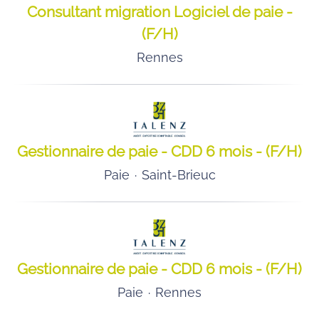
Consultant migration Logiciel de paie -
(F/H)
Rennes
Gestionnaire de paie - CDD 6 mois - (F/H)
Paie
·
Saint-Brieuc
Gestionnaire de paie - CDD 6 mois - (F/H)
Paie
·
Rennes