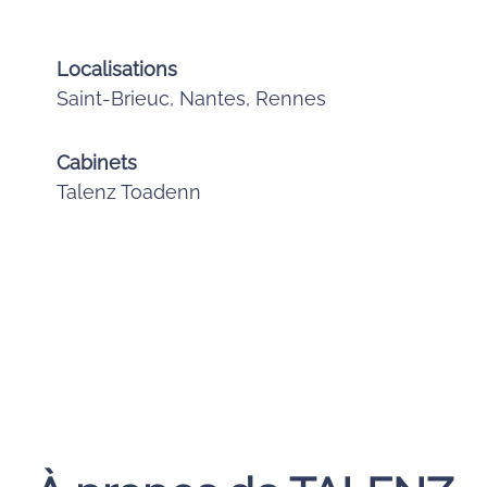
Localisations
Saint-Brieuc, Nantes, Rennes
Cabinets
Talenz Toadenn