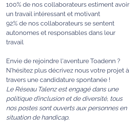
100% de nos collaborateurs estiment avoir
un travail intéressant et motivant
92% de nos collaborateurs se sentent
autonomes et responsables dans leur
travail
Envie de rejoindre l'aventure Toadenn ?
N'hésitez plus décrivez nous votre projet à
travers une candidature spontanée !
Le Réseau Talenz est engagé dans une
politique d’inclusion et de diversité, tous
nos postes sont ouverts aux personnes en
situation de handicap.