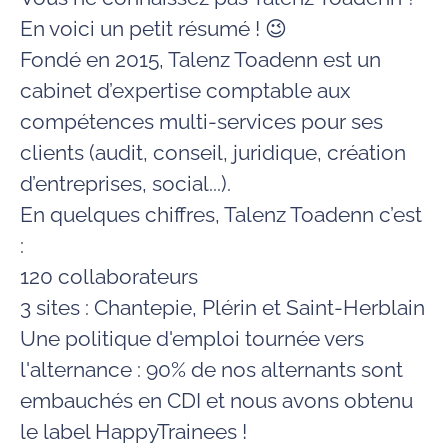
En voici un petit résumé !
😉
Fondé en 2015, Talenz Toadenn est un
cabinet d’expertise comptable aux
compétences multi-services pour ses
clients (audit, conseil, juridique, création
d’entreprises, social...).
En quelques chiffres, Talenz Toadenn c’est
:
120 collaborateurs
3 sites : Chantepie, Plérin et Saint-Herblain
Une politique d'emploi tournée vers
l'alternance : 90% de nos alternants sont
embauchés en CDI et nous avons obtenu
le label HappyTrainees !