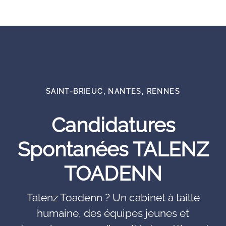
SAINT-BRIEUC, NANTES, RENNES
Candidatures
Spontanées TALENZ
TOADENN
Talenz Toadenn ? Un cabinet à taille
humaine, des équipes jeunes et