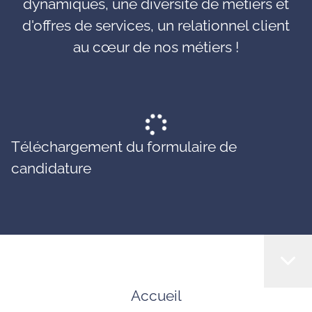
dynamiques, une diversité de métiers et
d'offres de services, un relationnel client
au cœur de nos métiers !
Téléchargement du formulaire de
candidature
Accueil