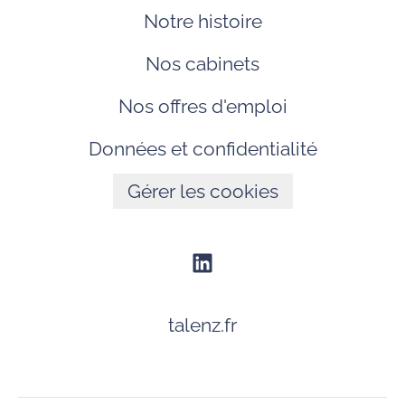
Notre histoire
Nos cabinets
Nos offres d'emploi
Données et confidentialité
Gérer les cookies
talenz.fr