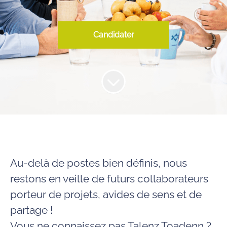
Candidater
Au-delà de postes bien définis, nous
restons en veille de futurs collaborateurs
porteur de projets, avides de sens et de
partage !
Vous ne connaissez pas Talenz Toadenn ?