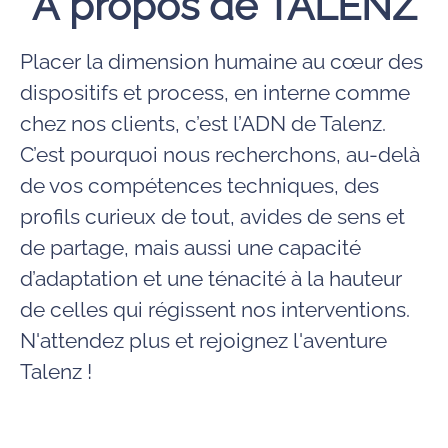
À propos de TALENZ
Placer la dimension humaine au cœur des
dispositifs et process, en interne comme
chez nos clients, c’est l’ADN de Talenz.
C’est pourquoi nous recherchons, au-delà
de vos compétences techniques, des
profils curieux de tout, avides de sens et
de partage, mais aussi une capacité
d’adaptation et une ténacité à la hauteur
de celles qui régissent nos interventions.
N'attendez plus et rejoignez l'aventure
Talenz !