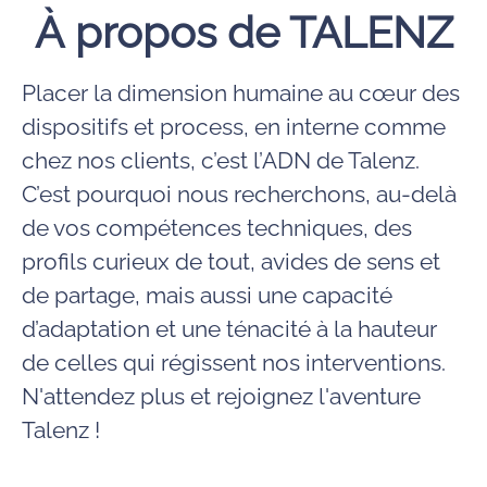
À propos de TALENZ
Placer la dimension humaine au cœur des
dispositifs et process, en interne comme
chez nos clients, c’est l’ADN de Talenz.
C’est pourquoi nous recherchons, au-delà
de vos compétences techniques, des
profils curieux de tout, avides de sens et
de partage, mais aussi une capacité
d’adaptation et une ténacité à la hauteur
de celles qui régissent nos interventions.
N'attendez plus et rejoignez l'aventure
Talenz !