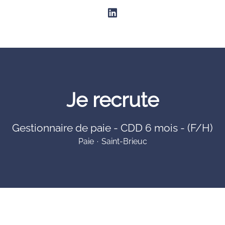
Je recrute
Gestionnaire de paie - CDD 6 mois - (F/H)
Paie
·
Saint-Brieuc