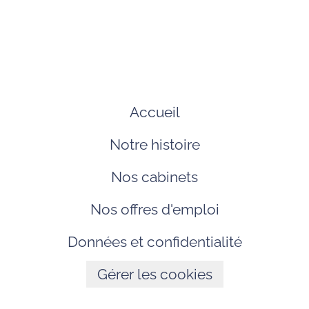
Accueil
Notre histoire
Nos cabinets
Nos offres d'emploi
Données et confidentialité
Gérer les cookies