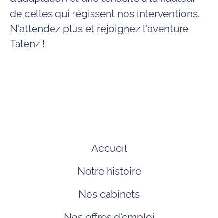
de celles qui régissent nos interventions.
N'attendez plus et rejoignez l'aventure
Talenz !
Accueil
Notre histoire
Nos cabinets
Nos offres d'emploi