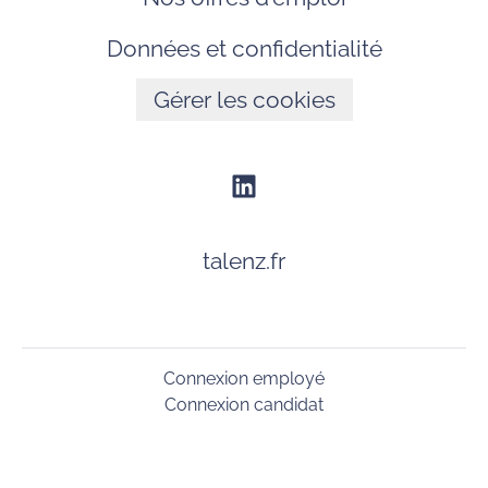
Données et confidentialité
Gérer les cookies
talenz.fr
Connexion employé
Connexion candidat