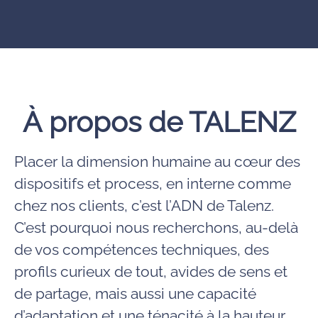
À propos de TALENZ
Placer la dimension humaine au cœur des
dispositifs et process, en interne comme
chez nos clients, c’est l’ADN de Talenz.
C’est pourquoi nous recherchons, au-delà
de vos compétences techniques, des
profils curieux de tout, avides de sens et
de partage, mais aussi une capacité
d’adaptation et une ténacité à la hauteur