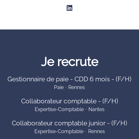
Je recrute
Gestionnaire de paie - CDD 6 mois - (F/H)
Paie
·
Rennes
Collaborateur comptable - (F/H)
Expertise-Comptable
·
Nantes
Collaborateur comptable junior - (F/H)
Expertise-Comptable
·
Rennes