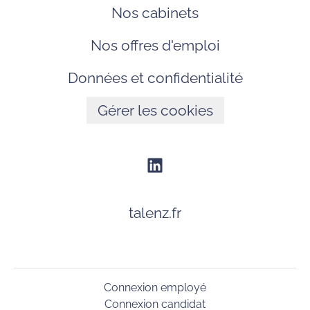
Nos cabinets
Nos offres d'emploi
Données et confidentialité
Gérer les cookies
talenz.fr
Connexion employé
Connexion candidat