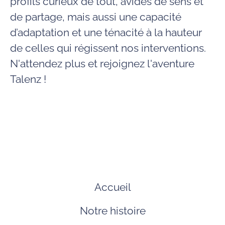
profils curieux de tout, avides de sens et
de partage, mais aussi une capacité
d’adaptation et une ténacité à la hauteur
de celles qui régissent nos interventions.
N'attendez plus et rejoignez l'aventure
Talenz !
Accueil
Notre histoire