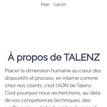
Paie
·
Carvin
À propos de TALENZ
Placer la dimension humaine au cœur des
dispositifs et process, en interne comme
chez nos clients, c’est l’ADN de Talenz.
C’est pourquoi nous recherchons, au-delà
de vos compétences techniques, des