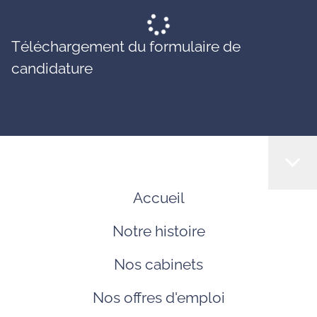
Téléchargement du formulaire de
candidature
Accueil
Notre histoire
Nos cabinets
Nos offres d'emploi