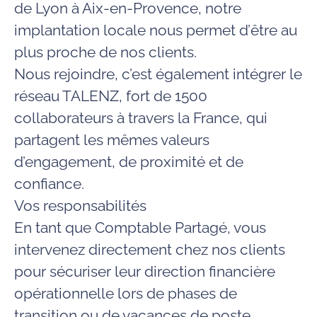
de Lyon à Aix-en-Provence
, notre
implantation locale nous permet d’être au
plus proche de nos clients.
Nous rejoindre, c’est également intégrer le
réseau TALENZ
, fort de 1500
collaborateurs à travers la France, qui
partagent les mêmes valeurs
d’engagement, de proximité et de
confiance.
Vos responsabilités
En tant que
Comptable Partagé
, vous
intervenez directement chez nos clients
pour
sécuriser leur direction financière
opérationnelle
lors de phases de
transition ou de vacances de poste.