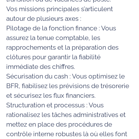
Vos missions principales s’articulent
autour de plusieurs axes :
Pilotage de la fonction finance :
Vous
assurez la tenue comptable, les
rapprochements et la préparation des
clôtures pour garantir la fiabilité
immédiate des chiffres.
Sécurisation du cash :
Vous optimisez le
BFR, fiabilisez les prévisions de trésorerie
et sécurisez les flux financiers.
Structuration et processus :
Vous
rationalisez les tâches administratives et
mettez en place des procédures de
contrôle interne robustes là où elles font