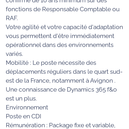
confirmé de 10 ans minimum
sur des
fonctions de Responsable Comptable ou
RAF.
Votre
agilité
et votre capacité d'adaptation
vous permettent d'être immédiatement
opérationnel dans des environnements
variés.
Mobilité :
Le poste nécessite des
déplacements réguliers
dans le quart sud-
est de la France, notamment à Avignon .
Une connaissance de
Dynamics 365 f&o
est un plus.
Environnement
Poste en CDI
Rémunération : Package fixe et variable,