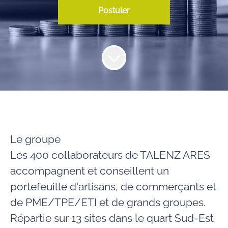
Postuler
Le groupe
Les
400 collaborateurs de TALENZ ARES
accompagnent et conseillent un
portefeuille d'artisans, de commerçants et
de PME/TPE/ETI et de grands groupes.
Répartie sur
13 sites dans le quart Sud-Est