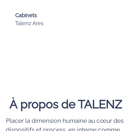
Cabinets
Talenz Ares
À propos de TALENZ
Placer la dimension humaine au cœur des
dispositifs et process, en interne comme