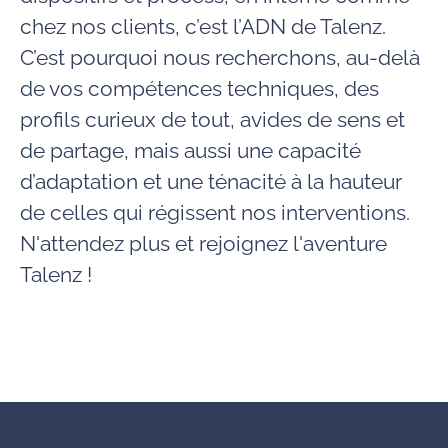
chez nos clients, c’est l’ADN de Talenz.
C’est pourquoi nous recherchons, au-delà
de vos compétences techniques, des
profils curieux de tout, avides de sens et
de partage, mais aussi une capacité
d’adaptation et une ténacité à la hauteur
de celles qui régissent nos interventions.
N'attendez plus et rejoignez l'aventure
Talenz !