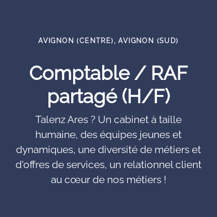
AVIGNON (CENTRE), AVIGNON (SUD)
Comptable / RAF
partagé (H/F)
Talenz Ares ? Un cabinet à taille
humaine, des équipes jeunes et
dynamiques, une diversité de métiers et
d'offres de services, un relationnel client
au cœur de nos métiers !