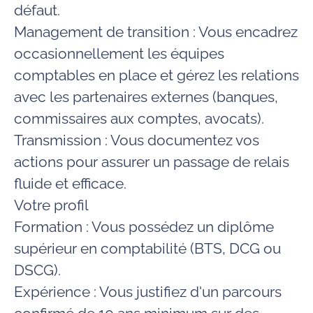
défaut.
Management de transition :
Vous encadrez
occasionnellement les équipes
comptables en place et gérez les relations
avec les partenaires externes (banques,
commissaires aux comptes, avocats).
Transmission :
Vous documentez vos
actions pour assurer un passage de relais
fluide et efficace.
Votre profil
Formation :
Vous possédez un diplôme
supérieur en comptabilité (
BTS, DCG ou
DSCG
).
Expérience :
Vous justifiez d'un parcours