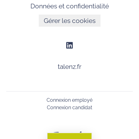
Données et confidentialité
Gérer les cookies
talenz.fr
Connexion employé
Connexion candidat