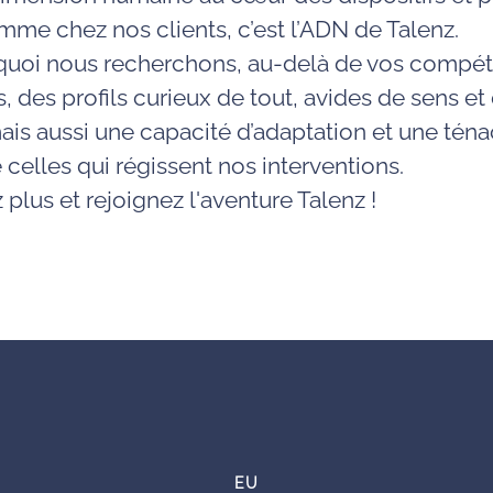
mme chez nos clients, c’est l’ADN de Talenz.
rquoi nous recherchons, au-delà de vos compé
, des profils curieux de tout, avides de sens et
ais aussi une capacité d’adaptation et une ténac
 celles qui régissent nos interventions.
 plus et rejoignez l'aventure Talenz !
EU