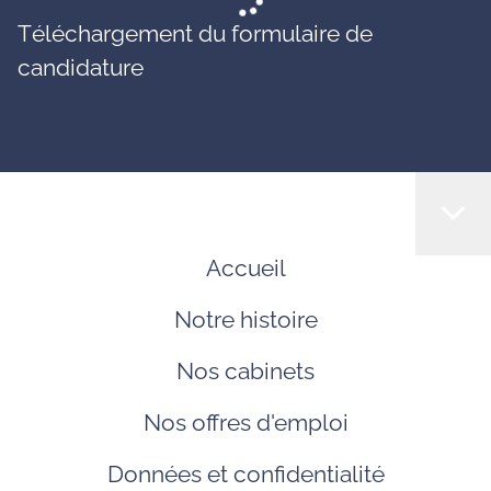
Téléchargement du formulaire de
candidature
Accueil
Notre histoire
Nos cabinets
Nos offres d'emploi
Données et confidentialité