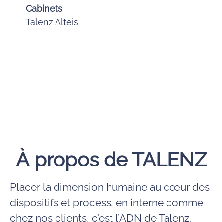
Cabinets
Talenz Alteis
À propos de TALENZ
Placer la dimension humaine au cœur des
dispositifs et process, en interne comme
chez nos clients, c’est l’ADN de Talenz.