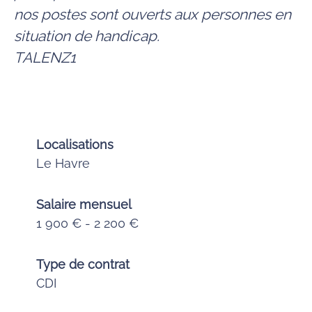
nos postes sont ouverts aux personnes en
situation de handicap.
TALENZ1
Localisations
Le Havre
Salaire mensuel
1 900 € - 2 200 €
Type de contrat
CDI