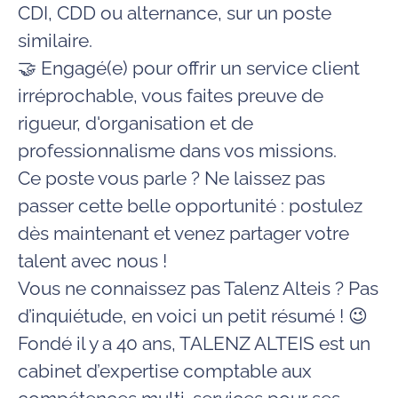
CDI, CDD ou alternance, sur un poste
similaire.
🤝
Engagé(e) pour offrir un service client
irréprochable
, vous faites preuve de
rigueur, d'organisation et de
professionnalisme dans vos missions.
Ce poste vous parle ?
Ne laissez pas
passer cette belle opportunité
: postulez
dès maintenant et venez partager votre
talent avec nous !
Vous ne connaissez pas Talenz Alteis ? Pas
d’inquiétude, en voici un petit résumé ! 😉
Fondé il y a 40 ans, TALENZ ALTEIS est un
cabinet d’expertise comptable aux