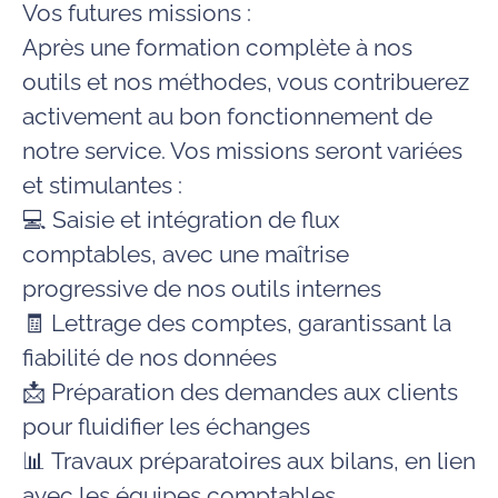
Vos futures missions :
Après une formation complète à nos
outils et nos méthodes, vous contribuerez
activement au bon fonctionnement de
notre service. Vos missions seront variées
et stimulantes :
💻
Saisie et intégration de flux
comptables
, avec une maîtrise
progressive de nos outils internes
🧾
Lettrage des comptes
, garantissant la
fiabilité de nos données
📩
Préparation des demandes aux clients
pour fluidifier les échanges
📊
Travaux préparatoires aux bilans
, en lien
avec les équipes comptables