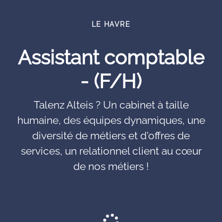
LE HAVRE
Assistant comptable
- (F/H)
Talenz Alteis ? Un cabinet à taille
humaine, des équipes dynamiques, une
diversité de métiers et d'offres de
services, un relationnel client au cœur
de nos métiers !