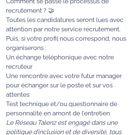
Comment se passe le processus de
recrutement ? 🤝
Toutes les candidatures seront lues avec
attention par notre service recrutement.
Puis, si votre profil nous correspond, nous
organiserons :
Un échange téléphonique avec notre
recruteur
Une rencontre avec votre futur manager
pour échanger sur le poste et sur vos
attentes
Test technique et/ou questionnaire de
personnalité en amont de l’entretien
Le Réseau Talenz est engagé dans une
politique d’inclusion et de diversité, tous