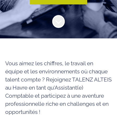
Vous aimez les chiffres, le travail en
équipe et les environnements où chaque
talent compte ? Rejoignez TALENZ ALTEIS
au Havre en tant qu'Assistant(e)
Comptable et participez à une aventure
professionnelle riche en challenges et en
opportunités !