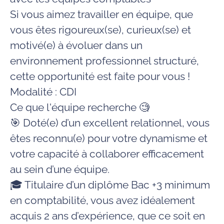
Si vous aimez travailler en équipe, que
vous êtes rigoureux(se), curieux(se) et
motivé(e) à évoluer dans un
environnement professionnel structuré,
cette opportunité est faite pour vous !
Modalité : CDI
Ce que l'équipe recherche 🧐
🎯
Doté(e) d’un excellent relationnel
, vous
êtes reconnu(e) pour votre dynamisme et
votre capacité à collaborer efficacement
au sein d’une équipe.
🎓 Titulaire d’un diplôme Bac +3 minimum
en comptabilité, vous avez idéalement
acquis
2 ans d’expérience
, que ce soit en