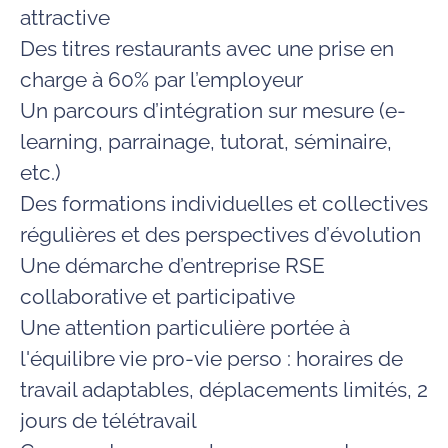
attractive
Des
titres restaurants
avec une prise en
charge à 60% par l’employeur
Un parcours d’
intégration
sur mesure (e-
learning, parrainage, tutorat, séminaire,
etc.)
Des formations individuelles et collectives
régulières et des perspectives d’
évolution
Une démarche d’entreprise
RSE
collaborative et participative
Une attention particulière portée à
l'équilibre vie pro-vie perso
: horaires de
travail adaptables,
déplacements
limités, 2
jours de
télétravail