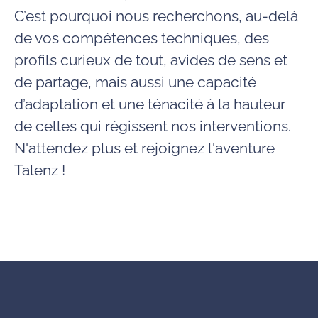
C’est pourquoi nous recherchons, au-delà
de vos compétences techniques, des
profils curieux de tout, avides de sens et
de partage, mais aussi une capacité
d’adaptation et une ténacité à la hauteur
de celles qui régissent nos interventions.
N'attendez plus et rejoignez l'aventure
Talenz !