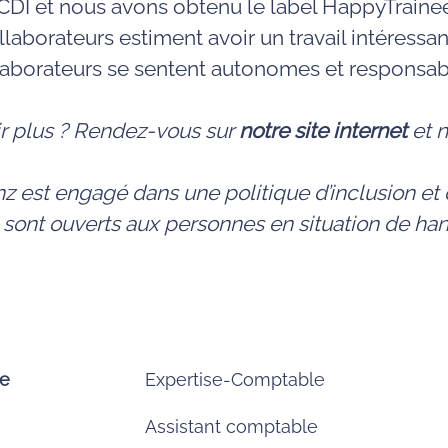
DI et nous avons obtenu le label HappyTrainee
laborateurs estiment avoir un travail intéressan
aborateurs se sentent autonomes et responsab
ir plus ? Rendez-vous sur
notre site internet
et n
z est engagé dans une politique d’inclusion et d
 sont ouverts aux personnes en situation de ha
ce
Expertise-Comptable
Assistant comptable