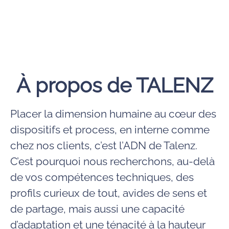
À propos de TALENZ
Placer la dimension humaine au cœur des
dispositifs et process, en interne comme
chez nos clients, c’est l’ADN de Talenz.
C’est pourquoi nous recherchons, au-delà
de vos compétences techniques, des
profils curieux de tout, avides de sens et
de partage, mais aussi une capacité
d’adaptation et une ténacité à la hauteur