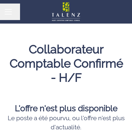
Partager la page
MENU CARRIÈRE
Collaborateur
Comptable Confirmé
- H/F
L'offre n'est plus disponible
Le poste a été pourvu, ou l'offre n'est plus
d'actualité.