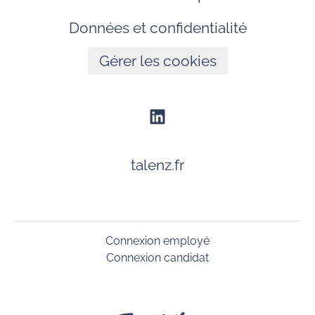
Données et confidentialité
Gérer les cookies
talenz.fr
Connexion employé
Connexion candidat