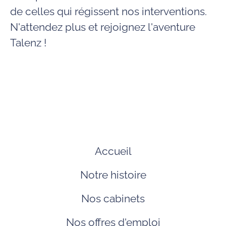
de celles qui régissent nos interventions.
N'attendez plus et rejoignez l'aventure
Talenz !
Accueil
Notre histoire
Nos cabinets
Nos offres d'emploi