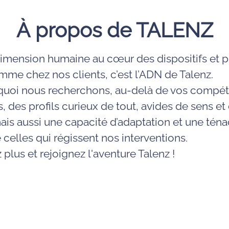
À propos de TALENZ
dimension humaine au cœur des dispositifs et p
mme chez nos clients, c’est l’ADN de Talenz.
rquoi nous recherchons, au-delà de vos compé
, des profils curieux de tout, avides de sens et
ais aussi une capacité d’adaptation et une ténac
 celles qui régissent nos interventions.
 plus et rejoignez l'aventure Talenz !