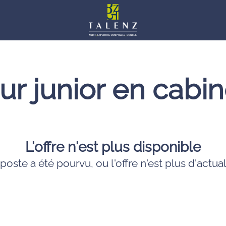
ur junior en cabi
L'offre n'est plus disponible
poste a été pourvu, ou l'offre n'est plus d'actual