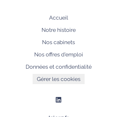
Accueil
Notre histoire
Nos cabinets
Nos offres d'emploi
Données et confidentialité
Gérer les cookies