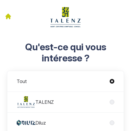
Qu'est-ce qui vous
intéresse ?
Divisions
Tout
TALENZ
Diluz